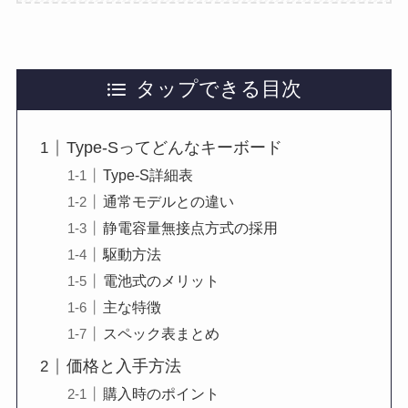
タップできる目次
Type-Sってどんなキーボード
Type-S詳細表
通常モデルとの違い
静電容量無接点方式の採用
駆動方法
電池式のメリット
主な特徴
スペック表まとめ
価格と入手方法
購入時のポイント