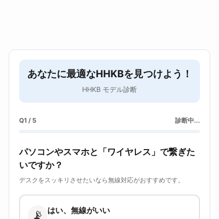
あなたに最適なHHKBを見つけよう！
HHKB モデル診断
Q1 / 5
診断中...
パソコンやスマホと「ワイヤレス」で繋ぎた
いですか？
デスクをスッキリさせたいなら無線対応がおすすめです。
はい、無線がいい
📡