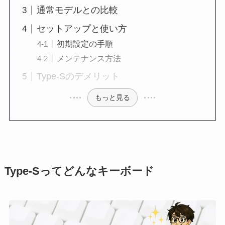
通常モデルとの比較
セットアップと使い方
初期設定の手順
メンテナンス方法
Type-Sのデメリット
もっと見る
Type-S
ってどんなキーボード