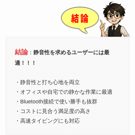
結論
：
静音性を求めるユーザーには最
適！！！
・静音性と打ち心地を両立
・オフィスや自宅での静かな作業に最適
・Bluetooth接続で使い勝手も抜群
・コストに見合う満足度の高さ
・高速タイピングにも対応