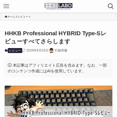
ホーム
レビュー
HHKB Professional HYBRID Type-Sレ
ビューすべてさらします
2026年6月26日
打鍵斉藤
レビュー
本記事はアフィリエイト広告を含みます。なお、一部
のコンテンツ作成にはAIを使用しています。