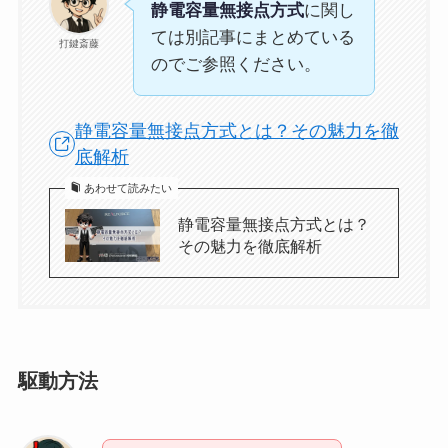
静電容量無接点方式
に関し
ては別記事にまとめている
打鍵斎藤
のでご参照ください。
静電容量無接点方式とは？その魅力を徹
底解析
あわせて読みたい
静電容量無接点方式とは？
その魅力を徹底解析
駆動方法