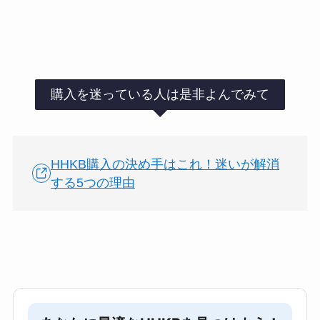
購入を迷っている人は是非よんでみて
HHKB購入の決め手はこれ！迷いが解消
する5つの理由