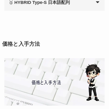
🥈
HYBRID Type-S 日本語配列
価格と入手方法