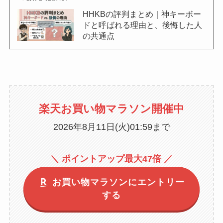
HHKBの評判まとめ｜神キーボー
ドと呼ばれる理由と、後悔した人
の共通点
楽天お買い物マラソン開催中
2026年8月11日(火)01:59まで
＼ ポイントアップ最大47倍 ／
お買い物マラソンにエントリー
する