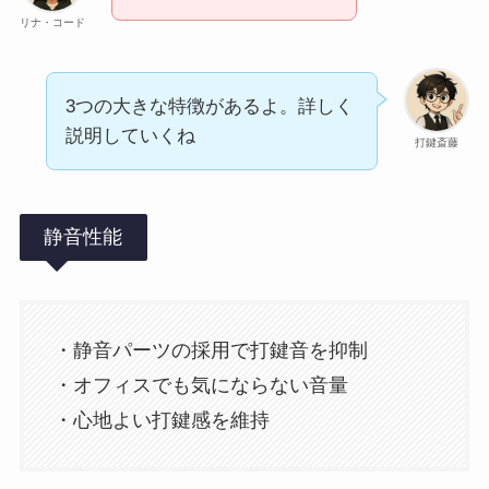
リナ・コード
3つの大きな特徴があるよ。詳しく
説明していくね
打鍵斎藤
静音性能
・静音パーツの採用で打鍵音を抑制
・オフィスでも気にならない音量
・心地よい打鍵感を維持