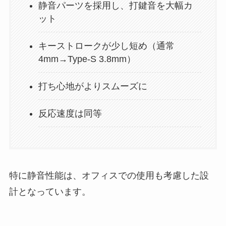
静音パーツを採用し、打鍵音を大幅カ
ット
キーストロークが少し短め（通常
4mm→Type-S 3.8mm）
打ち心地がよりスムーズに
反応速度は同等
特に静音性能は、オフィスでの使用も考慮した設
計となっています。