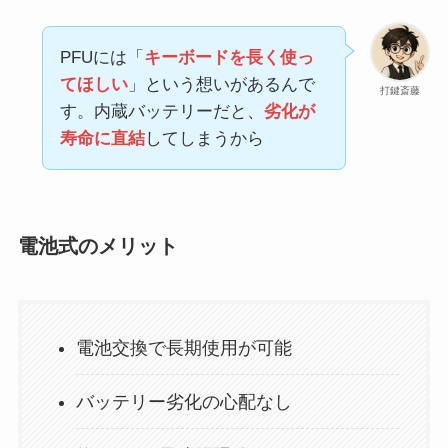
PFUには「
キーボードを長く使っ
てほしい
」という想いがあるんで
打鍵斎藤
す。内蔵バッテリーだと、
劣化が
寿命に直結
してしまうから
電池式のメリット
電池交換で長期使用が可能
バッテリー劣化の心配なし