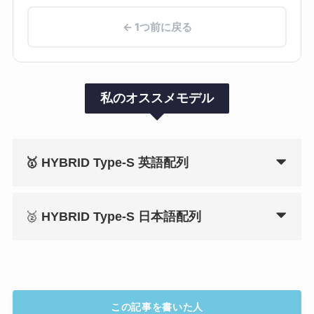
← 1つ前に戻る
私のオススメモデル
🥇
HYBRID Type-S 英語配列
🥈
HYBRID Type-S 日本語配列
この記事を書いた人