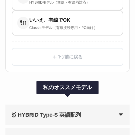
HYBRIDモデル（無線・有線両対応）
いいえ、有線でOK
🔌
Classicモデル（有線接続専用・PC向け）
← 1つ前に戻る
私のオススメモデル
🥇
HYBRID Type-S 英語配列