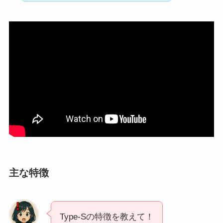
主な特徴
Type-Sの特徴を教えて！