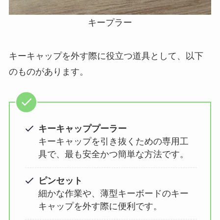
キープラー
キーキャップを外す際に役立つ道具として、以下
のものがあります。
キーキャッププーラー
キーキャップを引き抜くための専用工
具で、最も安全かつ簡単な方法です。
ピンセット
細かな作業や、薄型キーボードのキー
キャップを外す際に便利です。