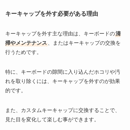
キーキャップを外す必要がある理由
キーキャップを外す主な理由は、キーボードの
清
掃やメンテナンス
、またはキーキャップの交換を
行うためです。
特に、キーボードの隙間に入り込んだホコリや汚
れを取り除くには、キーキャップを外すのが効果
的です。
また、カスタムキーキャップに交換することで、
見た目を変化して楽しむ事ができます。