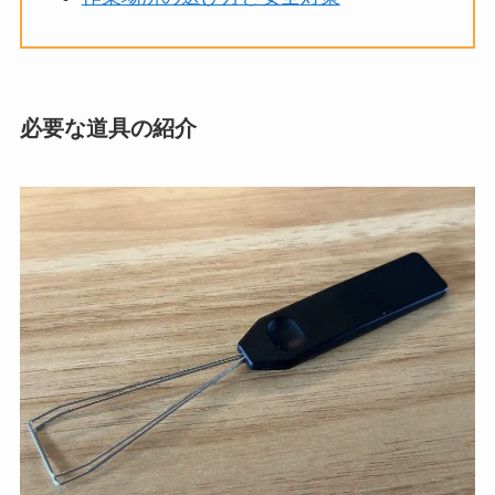
必要な道具の紹介