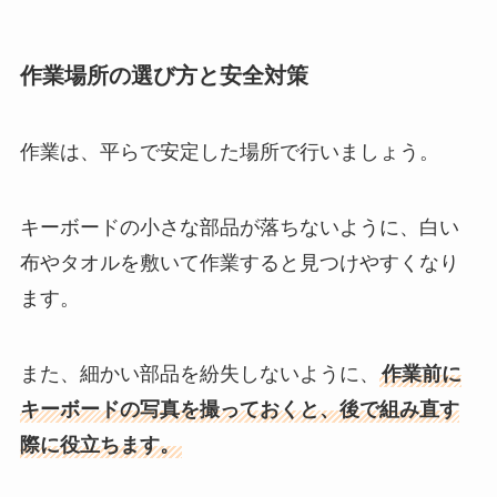
作業場所の選び方と安全対策
作業は、平らで安定した場所で行いましょう。
キーボードの小さな部品が落ちないように、白い
布やタオルを敷いて作業すると見つけやすくなり
ます。
また、細かい部品を紛失しないように、
作業前に
キーボードの写真を撮っておくと、後で組み直す
際に役立ちます。