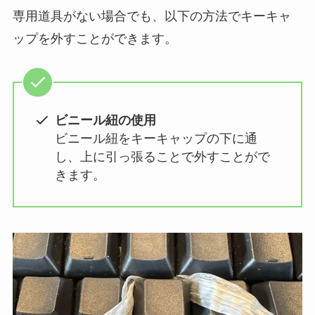
専用道具がない場合でも、以下の方法でキーキャ
ップを外すことができます。
ビニール紐の使用
ビニール紐をキーキャップの下に通
し、上に引っ張ることで外すことがで
きます。