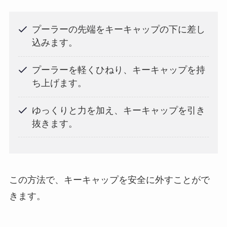
プーラーの先端をキーキャップの下に差し
込みます。
プーラーを軽くひねり、キーキャップを持
ち上げます。
ゆっくりと力を加え、キーキャップを引き
抜きます。
この方法で、キーキャップを安全に外すことがで
きます。