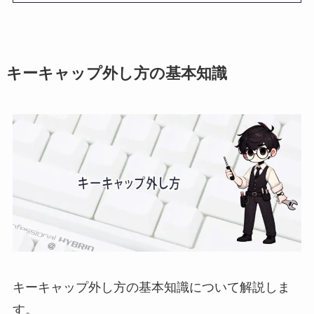
キーキャップ外し方の基本知識
キーキャップ外し方の基本知識について解説しま
す。