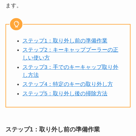
ます。
ステップ1：取り外し前の準備作業
ステップ2：キーキャッププーラーの正
しい使い方
ステップ3：手でのキーキャップ取り外
し方法
ステップ4：特定のキーの取り外し方
ステップ5：取り外し後の掃除方法
ステップ1：取り外し前の準備作業