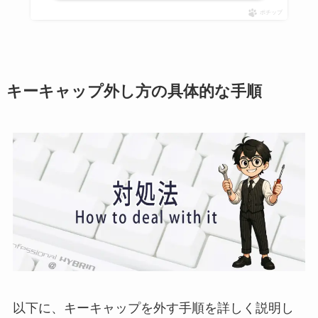
ポチップ
キーキャップ外し方の具体的な手順
以下に、キーキャップを外す手順を詳しく説明し