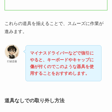
これらの道具を揃えることで、スムーズに作業が
進みます。
マイナスドライバーなどで強引に
やると、キーボードやキャップに
打鍵斎藤
傷が付くのでこのような器具を使
用することをおすすめします。
道具なしでの取り外し方法