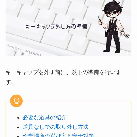
キーキャップを外す前に、以下の準備を行いま
す。
必要な道具の紹介
道具なしでの取り外し方法
作業場所の選び方と安全対策