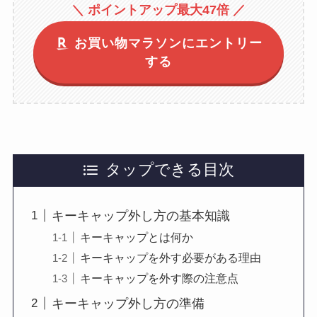
＼ ポイントアップ最大47倍 ／
お買い物マラソンにエントリー
する
タップできる目次
キーキャップ外し方の基本知識
キーキャップとは何か
キーキャップを外す必要がある理由
キーキャップを外す際の注意点
キーキャップ外し方の準備