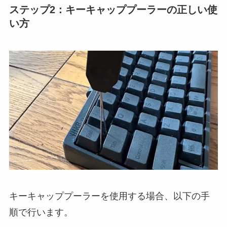
ステップ2：キーキャッププーラーの正しい使
い方
キーキャッププーラーを使用する場合、以下の手
順で行います。