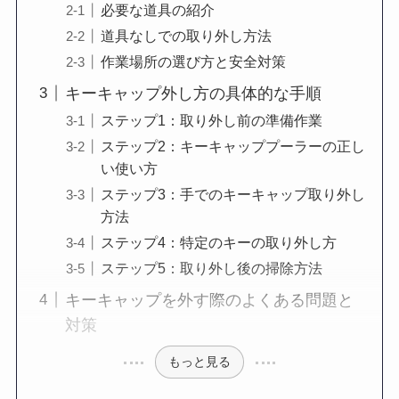
必要な道具の紹介
道具なしでの取り外し方法
作業場所の選び方と安全対策
キーキャップ外し方の具体的な手順
ステップ1：取り外し前の準備作業
ステップ2：キーキャッププーラーの正し
い使い方
ステップ3：手でのキーキャップ取り外し
方法
ステップ4：特定のキーの取り外し方
ステップ5：取り外し後の掃除方法
キーキャップを外す際のよくある問題と
対策
もっと見る