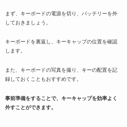
まず、キーボードの電源を切り、バッテリーを外
しておきましょう。
キーボードを裏返し、キーキャップの位置を確認
します。
また、キーボードの写真を撮り、キーの配置を記
録しておくこともおすすめです。
事前準備をすることで、キーキャップを効率よく
外すことができます。