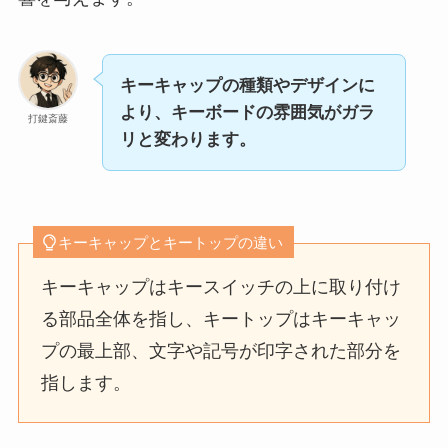
キーキャップの種類やデザインに
より、キーボードの雰囲気がガラ
打鍵斎藤
リと変わります。
キーキャップとキートップの違い
キーキャップはキースイッチの上に取り付け
る部品全体を指し、キートップはキーキャッ
プの最上部、文字や記号が印字された部分を
指します。