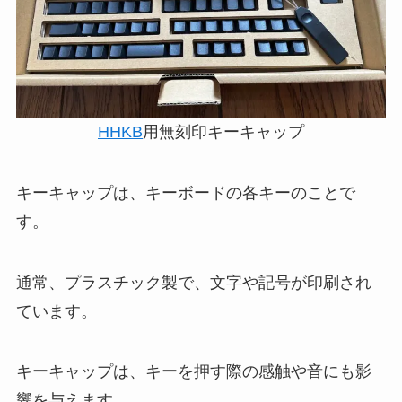
HHKB
用無刻印キーキャップ
キーキャップは、キーボードの各キーのことで
す。
通常、プラスチック製で、文字や記号が印刷され
ています。
キーキャップは、キーを押す際の感触や音にも影
響を与えます。