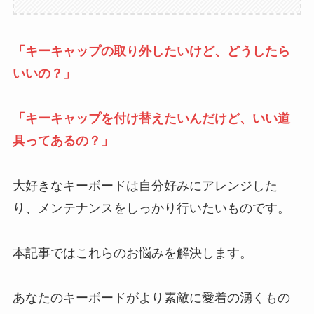
「キーキャップの取り外したいけど、どうしたら
いいの？」
「キーキャップを付け替えたいんだけど、いい道
具ってあるの？」
大好きなキーボードは自分好みにアレンジした
り、メンテナンスをしっかり行いたいものです。
本記事ではこれらのお悩みを解決します。
あなたのキーボードがより素敵に愛着の湧くもの