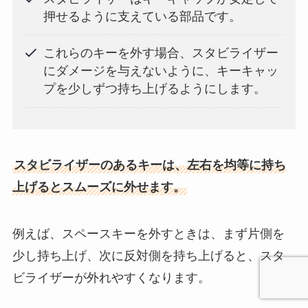
押せるように支えている部品です。
これらのキーを外す場合、スタビライザー
にダメージを与えないように、キーキャッ
プを少しずつ持ち上げるようにします。
スタビライザーのあるキーは、左右を均等に持ち
上げるとスムーズに外せます。
例えば、スペースキーを外すときは、まず片側を
少し持ち上げ、次に反対側を持ち上げると、スタ
ビライザーが外れやすくなります。