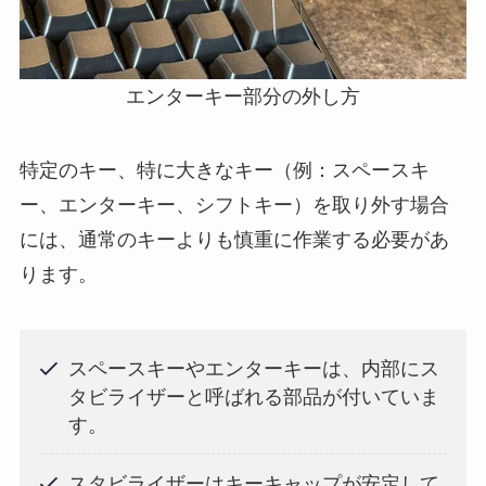
エンターキー部分の外し方
特定のキー、特に大きなキー（例：スペースキ
ー、エンターキー、シフトキー）を取り外す場合
には、通常のキーよりも慎重に作業する必要があ
ります。
スペースキーやエンターキーは、内部にス
タビライザーと呼ばれる部品が付いていま
す。
スタビライザーはキーキャップが安定して