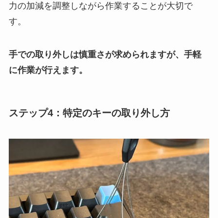
力の加減を調整しながら作業することが大切で
す。
手での取り外しは慎重さが求められますが、手軽
に作業が行えます。
ステップ4：特定のキーの取り外し方