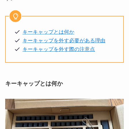
キーキャップとは何か
キーキャップを外す必要がある理由
キーキャップを外す際の注意点
キーキャップとは何か