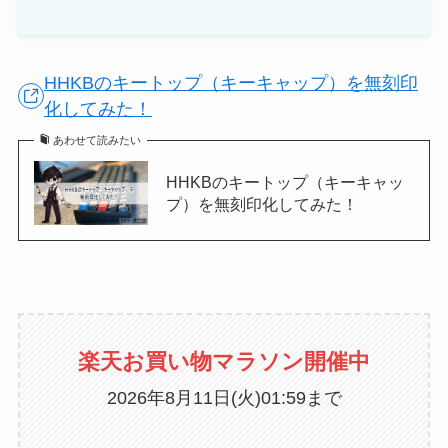
HHKBのキートップ（キーキャップ）を無刻印
化してみた！
あわせて読みたい
HHKBのキートップ（キーキャッ
プ）を無刻印化してみた！
楽天お買い物マラソン開催中
2026年8月11日(火)01:59まで