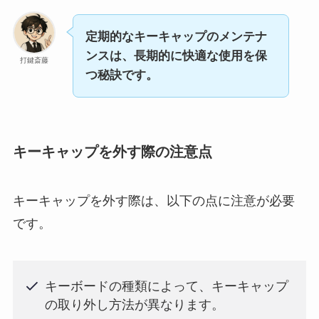
定期的なキーキャップのメンテナ
ンスは、長期的に快適な使用を保
打鍵斎藤
つ秘訣です。
キーキャップを外す際の注意点
キーキャップを外す際は、以下の点に注意が必要
です。
キーボードの種類によって、キーキャップ
の取り外し方法が異なります。