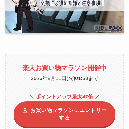
楽天お買い物マラソン開催中
2026年8月11日(火)01:59まで
＼ ポイントアップ最大47倍 ／
お買い物マラソンにエントリー
する