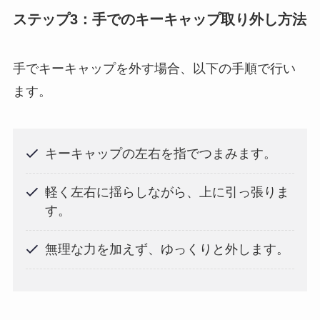
ステップ3：手でのキーキャップ取り外し方法
手でキーキャップを外す場合、以下の手順で行い
ます。
キーキャップの左右を指でつまみます。
軽く左右に揺らしながら、上に引っ張りま
す。
無理な力を加えず、ゆっくりと外します。