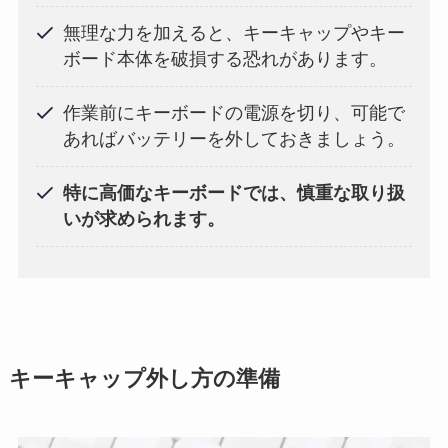
無理な力を加えると、キーキャップやキー
ボード本体を破損する恐れがあります。
作業前にキーボードの電源を切り、可能で
あればバッテリーを外しておきましょう。
特に高価なキーボードでは、慎重な取り扱
いが求められます。
キーキャップ外し方の準備